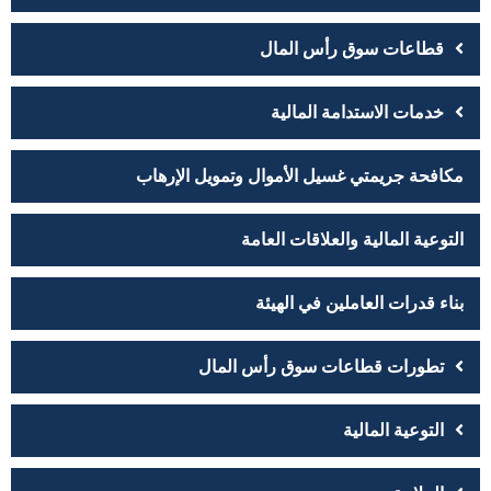
قطاعات سوق رأس المال
خدمات الاستدامة المالية
مكافحة جريمتي غسيل الأموال وتمويل الإرهاب
التوعية المالية والعلاقات العامة
بناء قدرات العاملين في الهيئة
تطورات قطاعات سوق رأس المال
التوعية المالية