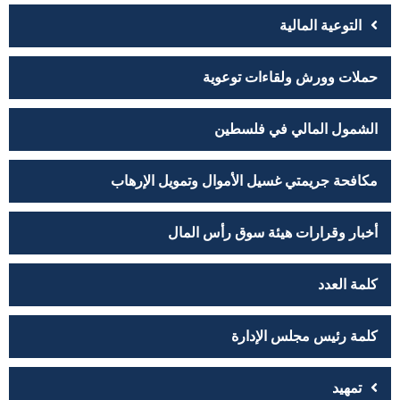
التوعية المالية
حملات وورش ولقاءات توعوية
الشمول المالي في فلسطين
مكافحة جريمتي غسيل الأموال وتمويل الإرهاب
أخبار وقرارات هيئة سوق رأس المال
كلمة العدد
كلمة رئيس مجلس الإدارة
تمهيد