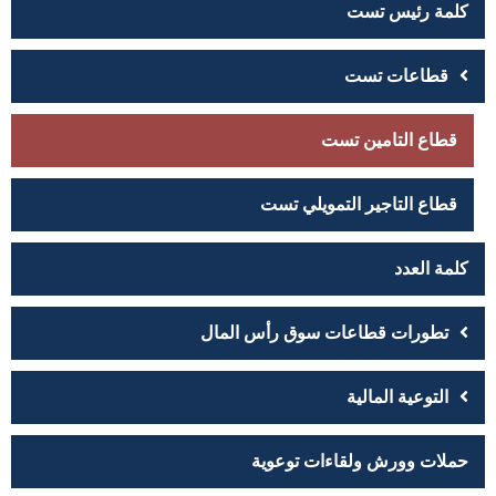
كلمة رئيس تست
قطاعات تست
قطاع التامين تست
قطاع التاجير التمويلي تست
كلمة العدد
تطورات قطاعات سوق رأس المال
التوعية المالية
حملات وورش ولقاءات توعوية