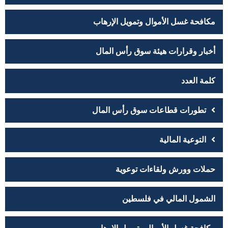
مكافحة غسل الأموال وتمويل الإرهاب
أخبار وقرارات هيئة سوق رأس المال
كلمة العدد
تطورات قطاعات سوق رأس المال
التوعية المالية
حملات وورش ولقاءات توعوية
الشمول المالي في فلسطين