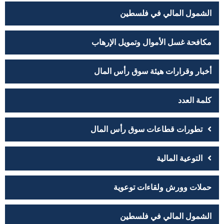
الشمول المالي في فلسطين
مكافحة غسل الأموال وتمويل الإرهاب
أخبار وقرارات هيئة سوق رأس المال
كلمة العدد
تطورات قطاعات سوق رأس المال
التوعية المالية
حملات وورش ولقاءات توعوية
الشمول المالي في فلسطين