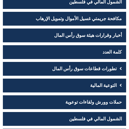
الشمول المالي في فلسطين
مكافحة جريمتي غسيل الأموال وتمويل الإرهاب
أخبار وقرارات هيئة سوق رأس المال
كلمة العدد
تطورات قطاعات سوق رأس المال
التوعية المالية
حملات وورش ولقاءات توعوية
الشمول المالي في فلسطين