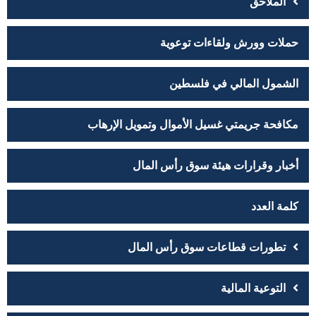
الملاحق
حملات وورش ولقاءات توعوية
الشمول المالي في فلسطين
مكافحة جريمتي غسيل الأموال وتمويل الإرهاب
أخبار وقرارات هيئة سوق رأس المال
كلمة العدد
تطورات قطاعات سوق رأس المال
التوعية المالية