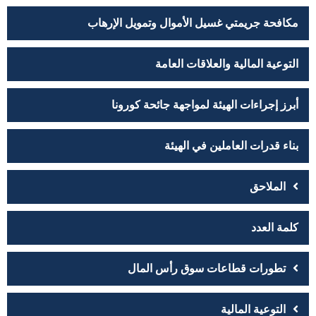
مكافحة جريمتي غسيل الأموال وتمويل الإرهاب
التوعية المالية والعلاقات العامة
أبرز إجراءات الهيئة لمواجهة جائحة كورونا
بناء قدرات العاملين في الهيئة
الملاحق
كلمة العدد
تطورات قطاعات سوق رأس المال
التوعية المالية