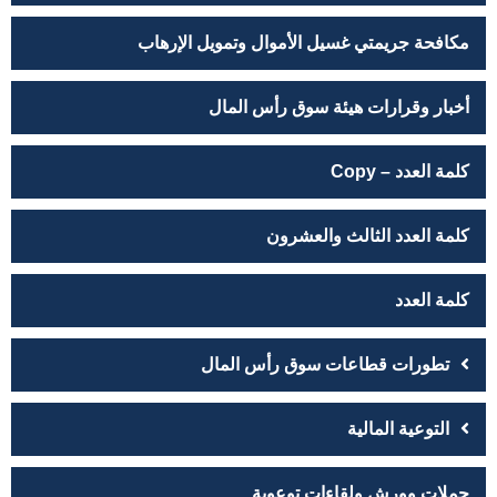
مكافحة جريمتي غسيل الأموال وتمويل الإرهاب
أخبار وقرارات هيئة سوق رأس المال
كلمة العدد – Copy
كلمة العدد الثالث والعشرون
كلمة العدد
تطورات قطاعات سوق رأس المال
التوعية المالية
حملات وورش ولقاءات توعوية