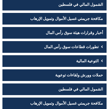
الشمول المالي في فلسطين
مكافحة جريمتي غسيل الأموال وتمويل الإرهاب
أخبار وقرارات هيئة سوق رأس المال
تطورات قطاعات سوق رأس المال
التوعية المالية
حملات وورش ولقاءات توعوية
الشمول المالي في فلسطين
مكافحة جريمتي غسيل الأموال وتمويل الإرهاب