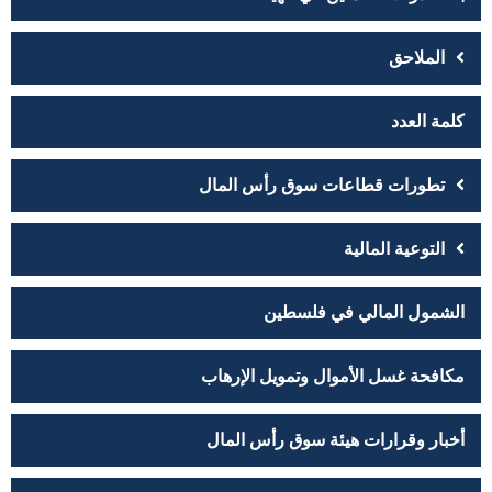
الملاحق
كلمة العدد
تطورات قطاعات سوق رأس المال
التوعية المالية
الشمول المالي في فلسطين
مكافحة غسل الأموال وتمويل الإرهاب
أخبار وقرارات هيئة سوق رأس المال