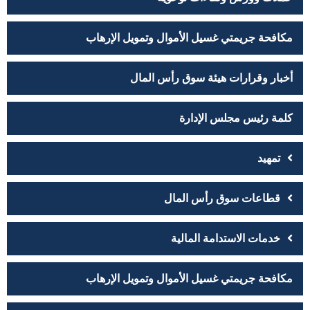
مكافحة جريمتي غسيل الأموال وتمويل الإرهاب
أخبار وقرارات هيئة سوق رأس المال
كلمة رئيس مجلس الإدارة
تمهيد
قطاعات سوق رأس المال
خدمات الاستدامة المالية
مكافحة جريمتي غسيل الأموال وتمويل الإرهاب