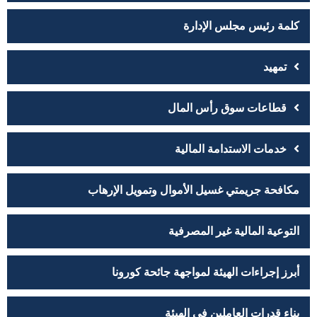
كلمة رئيس مجلس الإدارة
تمهيد
قطاعات سوق رأس المال
خدمات الاستدامة المالية
مكافحة جريمتي غسيل الأموال وتمويل الإرهاب
التوعية المالية غير المصرفية
أبرز إجراءات الهيئة لمواجهة جائحة كورونا
بناء قدرات العاملين في الهيئة