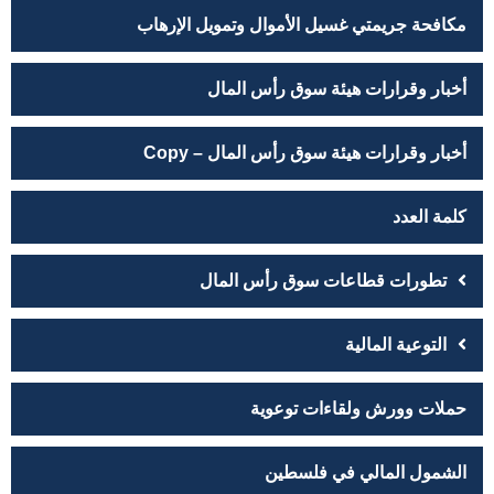
مكافحة جريمتي غسيل الأموال وتمويل الإرهاب
أخبار وقرارات هيئة سوق رأس المال
أخبار وقرارات هيئة سوق رأس المال – Copy
كلمة العدد
تطورات قطاعات سوق رأس المال
التوعية المالية
حملات وورش ولقاءات توعوية
الشمول المالي في فلسطين