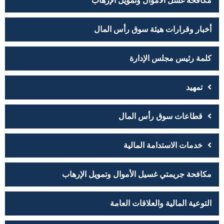
مكافحة غسل الأموال وتمويل الإرهاب
أخبار وقرارات هيئة سوق رأس المال
كلمة رئيس مجلس الإدارة
تمهيد
قطاعات سوق رأس المال
خدمات الاستدامة المالية
مكافحة جريمتي غسيل الأموال وتمويل الإرهاب
التوعية المالية والعلاقات العامة