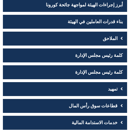
أبرز إجراءات الهيئة لمواجهة جائحة كورونا
بناء قدرات العاملين في الهيئة
الملاحق
كلمة رئيس مجلس الإدارة
كلمة رئيس مجلس الإدارة
تمهيد
قطاعات سوق رأس المال
خدمات الاستدامة المالية