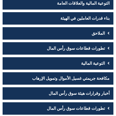
التوعية المالية والعلاقات العامة
بناء قدرات العاملين في الهيئة
الملاحق
تطورات قطاعات سوق رأس المال
التوعية المالية
مكافحة جريمتي غسيل الأموال وتمويل الإرهاب
أخبار وقرارات هيئة سوق رأس المال
تطورات قطاعات سوق رأس المال