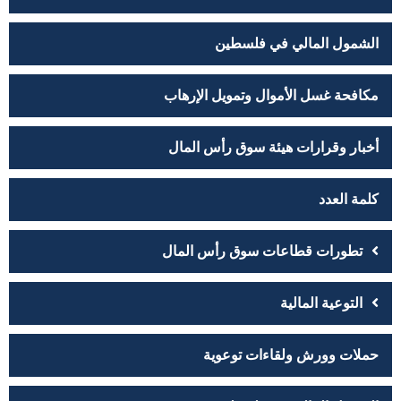
الشمول المالي في فلسطين
مكافحة غسل الأموال وتمويل الإرهاب
أخبار وقرارات هيئة سوق رأس المال
كلمة العدد
تطورات قطاعات سوق رأس المال
التوعية المالية
حملات وورش ولقاءات توعوية