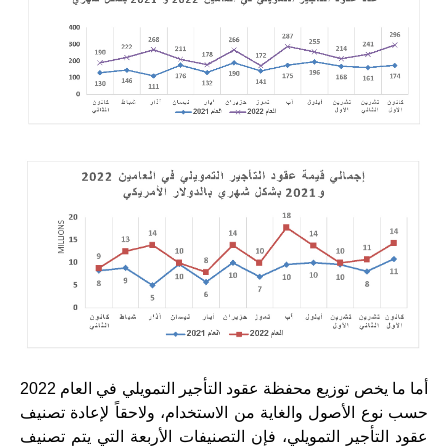
أما ما يخص توزيع محفظة عقود التأجير التمويلي في العام 2022
حسب نوع الأصول والغاية من الاستخدام، ولاحقاً لإعادة تصنيف
عقود التأجير التمويلي، فإن التصنيفات الأربعة التي يتم تصنيف