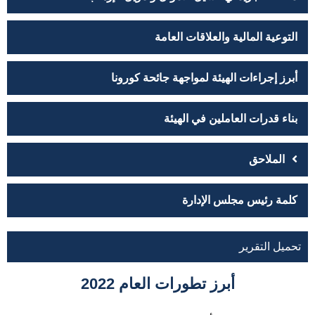
التوعية المالية والعلاقات العامة
أبرز إجراءات الهيئة لمواجهة جائحة كورونا
بناء قدرات العاملين في الهيئة
الملاحق
كلمة رئيس مجلس الإدارة
تحميل التقرير
أبرز تطورات العام 2022