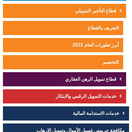
قطاع التأجير التمويلي
التعريف بالقطاع
أبرز تطورات العام 2022
التخصيم
قطاع تمويل الرهن العقاري
خدمات التمويل الرقمي والابتكار
خدمات الاستدامة المالية
مكافحة جريمتي غسيل الأموال وتمويل الإرهاب