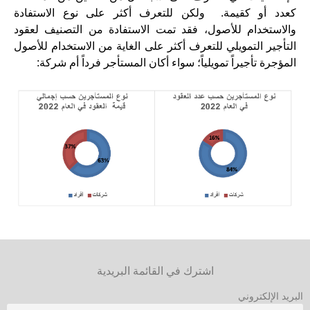
كعدد أو كقيمة. ولكن للتعرف أكثر على نوع الاستفادة
والاستخدام للأصول، فقد تمت الاستفادة من التصنيف لعقود
التأجير التمويلي للتعرف أكثر على الغاية من الاستخدام للأصول
المؤجرة تأجيراً تمويلياً؛ سواء أكان المستأجر فرداً أم شركة:
اشترك في القائمة البريدية
البريد الإلكتروني