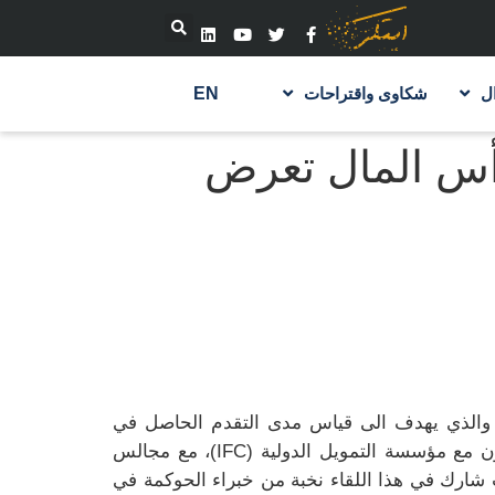
ل
شكاوى واقتراحات
EN
رأس المال تعرض
ت والذي يهدف الى قياس مدى التقدم الحاصل في
 مع مؤسسة التمويل الدولية (
IFC
)، مع مجالس
يث شارك في هذا اللقاء نخبة من خبراء الحوكمة في