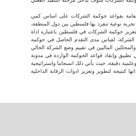
لعامة بقواعد حوكمة الشركات على اساس كمي
جربة نوعية تنفرد بها فلسطين بين دول المنطقة،
تعزيز حوكمة الشركات في فلسطين باعتباره اداة
في الشركة، لقياس مدى التقدم الحاصل في حوكمة
المحللين الماليين في تقييم وضع الشركة الحالي
ي تطبيق وإنفاذ قواعد الحوكمة الواردة في مدونة
ية دقيقة، حيث يأتي ذلك انسجاما واستراتيجية
ها كنتيجة لتطوير وتعزيز ادوات الرقابة الداخلية