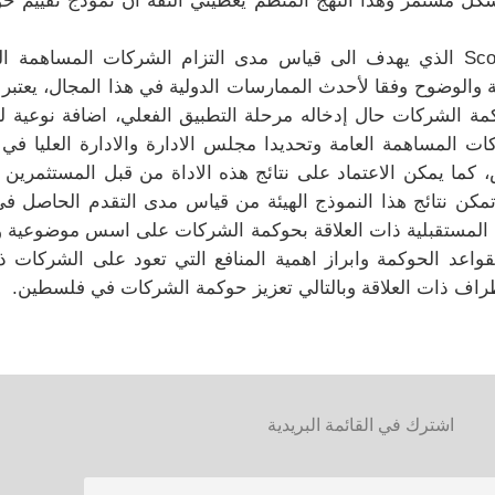
Sco
الذي يهدف الى قياس مدى التزام الشركات المساهمة ا
الوضوح وفقا لأحدث الممارسات الدولية في هذا المجال، يعتبر ت
ة الشركات حال إدخاله مرحلة التطبيق الفعلي، اضافة نوعية ل
ت المساهمة العامة وتحديدا مجلس الادارة والادارة العليا 
ا يمكن الاعتماد على نتائج هذه الاداة من قبل المستثمرين و
ما تمكن نتائج هذا النموذج الهيئة من قياس مدى التقدم الحاصل ف
مستقبلية ذات العلاقة بحوكمة الشركات على اسس موضوعية وعلم
بقواعد الحوكمة وابراز اهمية المنافع التي تعود على الشركات ذات
طراف ذات العلاقة وبالتالي تعزيز حوكمة الشركات في فلسطين.
اشترك في القائمة البريدية