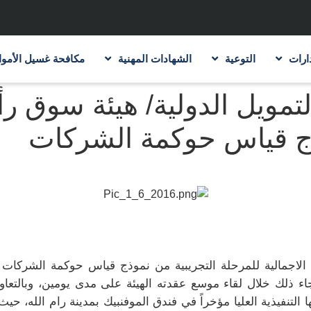
ارات
التوعية
الشهادات المهنية
مكافحة غسيل الأموا
لتمويل الدولية/ هيئة سوق 
موذج قياس حوكمة الشركات
الاجمالية للمرحلة التجريبية من نموذج قياس حوكمة الشركا
ذلك خلال لقاء موسع عقدته الهيئة على مدى يومين، وبالتعاون
 التنفيذية العليا مؤخراً في فندق الموفنبيك بمدينة رام الله، ح