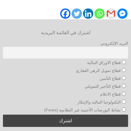
​
اشترك في القائمة البريدية
البريد الإلكتروني
قطاع الاوراق المالية
قطاع تمويل الرهن العقاري
قطاع التأمين
قطاع التأجير التمويلي
قطاع الاعلام
التكنولوجيا المالية والإبتكار
نشاط البورصات الأجنبية غير النظامية (Forex)