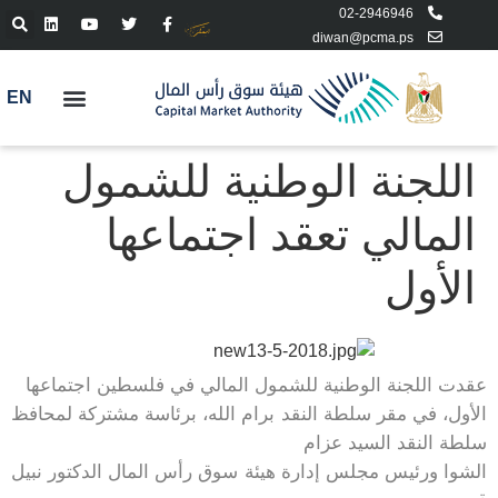
02-2946946
diwan@pcma.ps
EN
اللجنة الوطنية للشمول
المالي تعقد اجتماعها
الأول
عقدت اللجنة الوطنية للشمول المالي في فلسطين اجتماعها
الأول، في مقر سلطة النقد برام الله، برئاسة مشتركة لمحافظ
سلطة النقد السيد عزام
الشوا ورئيس مجلس إدارة هيئة سوق رأس المال الدكتور نبيل