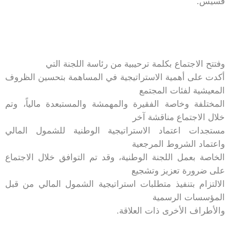
قسيس.
وفتتح الاجتماع بكلمة ترحيبية من رئاسة اللجنة التي
أكدت على أهمية الاستراتيجية في المساهمة بتحسين الظروف
المعيشية لفئات المجتمع
المختلفة وخاصة الفقيرة والمهمشة والمستبعدة مالياً، وتم
خلال الاجتماع مناقشة آخر
مستجدات اعتماد الاستراتيجية الوطنية للشمول المالي
واعتماد الشروط المرجعية
الخاصة بعمل اللجنة الوطنية، وقد تم التوافق خلال الاجتماع
على ضرورة تعزيز وتشجيع
الالتزام بتنفيذ متطلبات استراتيجية الشمول المالي من قبل
المؤسسات الرسمية
والأطراف الأخرى ذات العلاقة.