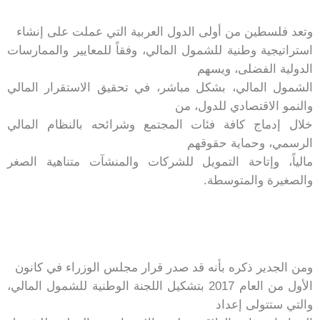
وتعد فلسطين من أولى الدول العربية التي عملت على إنشاء
استراتيجية وطنية للشمول المالي، وفقاً للمعايير والممارسات
الدولية الفضلى، ويسهم
الشمول المالي، بشكل مباشر، في تحقيق الاستقرار المالي
والنمو الاقتصادي للدول، من
خلال إدماج كافة فئات المجتمع وشرائحه بالنظام المالي
الرسمي، وحماية حقوقهم
مالياً، وإتاحة التمويل للشركات والمنشآت متناهية الصغر
والصغيرة والمتوسطة.
ومن الجدير ذكره بأنه قد صدر قرار مجلس الوزراء في كانون
الأول من العام 2017 بتشكيل اللجنة الوطنية للشمول المالي،
والتي ستتولى إعداد