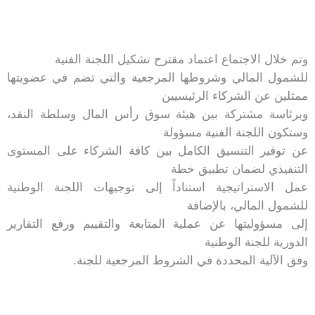
وتم خلال الاجتماع اعتماد مقترح تشكيل اللجنة الفنية
للشمول المالي وشروطها المرجعية والتي تضم في عضويتها
ممثلين عن الشركاء الرئيسيين
وبرئاسة مشتركة بين هيئة سوق رأس المال وسلطة النقد،
وستكون اللجنة الفنية مسؤولة
عن توفير التنسيق الكامل بين كافة الشركاء على المستوى
التنفيذي لضمان تطبيق خطة
عمل الاستراتيجية استناداً إلى توجيهات اللجنة الوطنية
للشمول المالي، بالإضافة
إلى مسؤوليتها عن عملية المتابعة والتقييم ورفع التقارير
الدورية للجنة الوطنية
وفق الآلية المحددة في الشروط المرجعية للجنة.