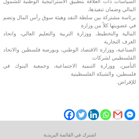
السياسات ذات العلاقة بتطبيق الاستراتيجية الوطنية للشمول
المالي وضمان تنفيذها،
برئاسة مشتركة بين سلطة النقد وهيئة سوق رأس المال وتضم
في عضويتها كلاً من وزارة
المالية والتخطيط، ووزارة التربية والتعليم العالي، واتحاد
الغرف التجارية
الصناعية، ووزارة الاقتصاد الوطني، وبورصة فلسطين والاتحاد
الفلسطيني لشركات
التأمين، ووزارة التنمية الاجتماعية، وجمعية البنوك في
فلسطين، والشبكة الفلسطينية
للإقراض.
اشترك في القائمة البريدية