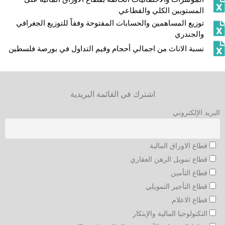
المستويين الكلي والقطاعي
توزيع المساهمين والحسابات المفتوحة وفقاً للتوزيع الجغرافي
والجندري
نسبة الاناث من اجمالي أحجام وقيم التداول في بورصة فلسطين
اشترك في القائمة البريدية
البريد الإلكتروني
قطاع الاوراق المالية
قطاع تمويل الرهن العقاري
قطاع التأمين
قطاع التأجير التمويلي
قطاع الاعلام
التكنولوجيا المالية والإبتكار