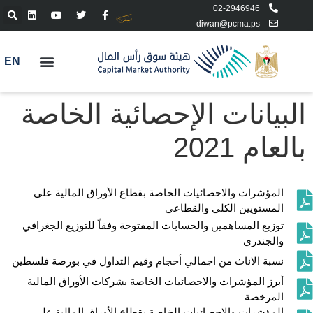
02-2946946
diwan@pcma.ps
EN
البيانات الإحصائية الخاصة
بالعام 2021
المؤشرات والاحصائيات الخاصة بقطاع الأوراق المالية على
المستويين الكلي والقطاعي
توزيع المساهمين والحسابات المفتوحة وفقاً للتوزيع الجغرافي
والجندري
نسبة الاناث من اجمالي أحجام وقيم التداول في بورصة فلسطين
أبرز المؤشرات والاحصائيات الخاصة بشركات الأوراق المالية
المرخصة
المؤشرات والاحصائيات الخاصة بقطاع الأوراق المالية على