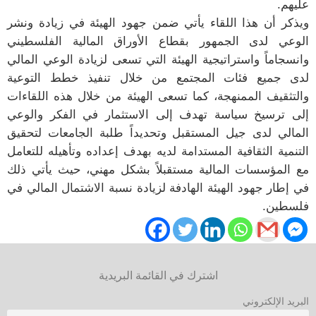
عليهم.
ويذكر أن هذا اللقاء يأتي ضمن جهود الهيئة في زيادة ونشر
الوعي لدى الجمهور بقطاع الأوراق المالية الفلسطيني
وانسجاماً واستراتيجية الهيئة التي تسعى لزيادة الوعي المالي
لدى جميع فئات المجتمع من خلال تنفيذ خطط التوعية
والتثقيف الممنهجة، كما تسعى الهيئة من خلال هذه اللقاءات
إلى ترسيخ سياسة تهدف إلى الاستثمار في الفكر والوعي
المالي لدى جيل المستقبل وتحديداً طلبة الجامعات لتحقيق
التنمية الثقافية المستدامة لديه بهدف إعداده وتأهيله للتعامل
مع المؤسسات المالية مستقبلاً بشكل مهني، حيث يأتي ذلك
في إطار جهود الهيئة الهادفة لزيادة نسبة الاشتمال المالي في
فلسطين.
اشترك في القائمة البريدية
البريد الإلكتروني