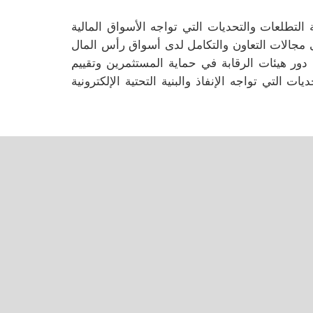
لتطلعات والتحديات التي تواجه الأسواق المالية
لى مجالات التعاون والتكامل لدى أسواق رأس المال
دور هيئات الرقابة في حماية المستثمرين وتقييم
ت التي تواجه الإنفاذ والبنية التحتية الإلكترونية