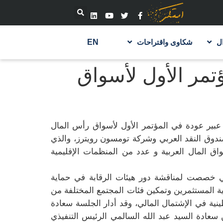
ل
شكاوى واقتراحات
EN
مر الأول لأسواق
عبير عودة في المؤتمر الأول لأسواق رأس المال
 وصندوق النقد العربي وشركة تومسون رويترز، والذي
اق المال العربية و عدد من المنظمات الإقليمية
تي خصصت لمناقشة دور هيئات الرقابة في حماية
ة المستثمرين وتمكين فئات المجتمع المختلفة من
ية في الإشتمال المالي، وقد أدار الجلسة سعادة
سعادة السيد عبد الله السالمي الرئيس التنفيذي