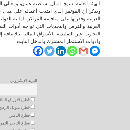
للهيئة العامة لسوق المال بسلطنة عمان، ومعالي ال
ويذكر أن المؤتمر الذي امتدت أعماله على مدى يو
العربية وقدرتها على منافسة المراكز المالية الدو
العربية والفرص والتحديات التي تواجه أدوات الت
التجارب غير التقليدية بالأسواق المالية بالإضافة إ
وأدوات الاستثمار المشترك والدخل الثابت.
البريد الإلكتروني
قطاع الاوراق المال
قطاع تمويل الرهن 
قطاع التأمين
قطاع التأجير التمو