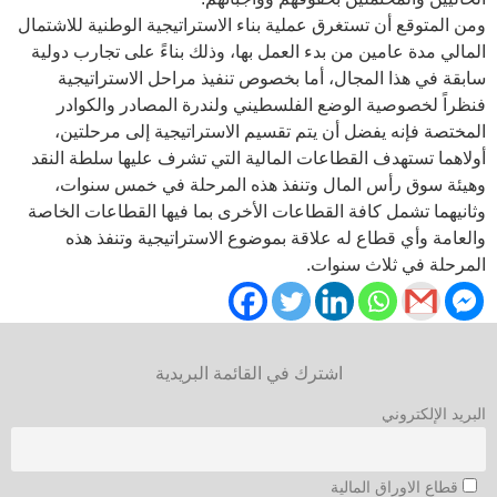
ومن المتوقع أن تستغرق عملية بناء الاستراتيجية الوطنية للاشتمال
المالي مدة عامين من بدء العمل بها، وذلك بناءً على تجارب دولية
سابقة في هذا المجال، أما بخصوص تنفيذ مراحل الاستراتيجية
فنظراً لخصوصية الوضع الفلسطيني ولندرة المصادر والكوادر
المختصة فإنه يفضل أن يتم تقسيم الاستراتيجية إلى مرحلتين،
أولاهما تستهدف القطاعات المالية التي تشرف عليها سلطة النقد
وهيئة سوق رأس المال وتنفذ هذه المرحلة في خمس سنوات،
وثانيهما تشمل كافة القطاعات الأخرى بما فيها القطاعات الخاصة
والعامة وأي قطاع له علاقة بموضوع الاستراتيجية وتنفذ هذه
المرحلة في ثلاث سنوات.
اشترك في القائمة البريدية
البريد الإلكتروني
قطاع الاوراق المالية