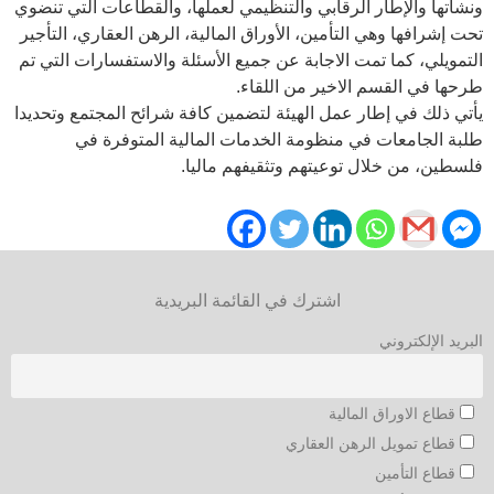
ونشأتها والإطار الرقابي والتنظيمي لعملها، والقطاعات التي تنضوي
تحت إشرافها وهي التأمين، الأوراق المالية، الرهن العقاري، التأجير
التمويلي، كما تمت الاجابة عن جميع
الأسئلة والاستفسارات التي تم
طرحها في القسم الاخير من اللقاء.
يأتي ذلك في إطار عمل الهيئة لتضمين كافة شرائح المجتمع وتحديدا
طلبة الجامعات في منظومة الخدمات المالية المتوفرة في
فلسطين، من خلال توعيتهم وتثقيفهم ماليا.
اشترك في القائمة البريدية
البريد الإلكتروني
قطاع الاوراق المالية
قطاع تمويل الرهن العقاري
قطاع التأمين