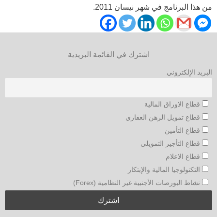
من هذا البرنامج في شهر نيسان 2011.
اشترك في القائمة البريدية
البريد الإلكتروني
قطاع الاوراق المالية
قطاع تمويل الرهن العقاري
قطاع التأمين
قطاع التأجير التمويلي
قطاع الاعلام
التكنولوجيا المالية والإبتكار
نشاط البورصات الأجنبية غير النظامية (Forex)