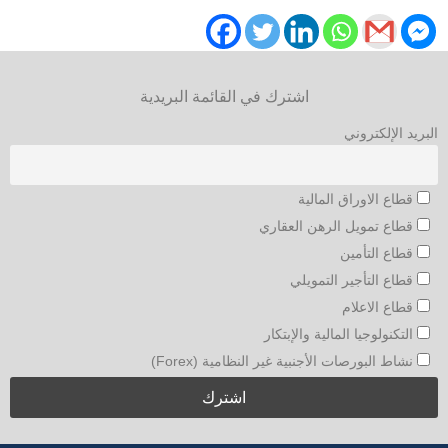
اشترك في القائمة البريدية
البريد الإلكتروني
قطاع الاوراق المالية
قطاع تمويل الرهن العقاري
قطاع التأمين
قطاع التأجير التمويلي
قطاع الاعلام
التكنولوجيا المالية والإبتكار
نشاط البورصات الأجنبية غير النظامية (Forex)