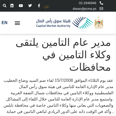
02-2946946
diwan@pcma.ps
EN
مدير عام التامين يلتقى
وكلاء التامين في
محافظات
عقد يوم الثلاثاء الموافق 15/7/2008 لقاء ضم السيد وضاح الخطيب
مدير عام الإدارة العامة للتامين في هيئة سوق رأس المال
الفلسطينية ووكلاء التامين في محافظات شمال الضفة الغربية
.واستمع مدير عام الإدارة العامة للتامين خلال اللقاء إلى المشاكل
والصعوبات التي يعاني منها وكلاء التامين خاصة في محافظة نابلس
, وأكد في الوقت ذاته على الدور الريادي لبائعي التامين في حماية