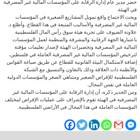
خضر مدير عام إدارة الرقابة على المؤسسات المالية غير المصرفية
في الهيئة.
وبحث الاجتماع واقع تمويل المشاريع الصغيرة في المؤسسات
المالية غير المصرفية والأساليب المتبعة في هذا القطاع. وأطلع د.
علاونة الضيوف على تجربة هيئة سوق رأس المال الفلسطينية
باعتبارها الجهة الرقابية والمشرفة والمنظمة لعمل المؤسسات
المالية غير المصرفية وتحضيرات الهيئة لإصدار تعليمات مؤقتة
لترخيص المؤسسات المالية غير المصرفية العاملة في فلسطين،
إضافة لاستكمال البيئة القانونية للقطاع عن طريق صياغة القوانين
والأنظمة ذات العلاقة وذلك بالتعاون والتنسيق مع الشبكة
الفلسطينية للإقراض الصغير ومتناهي الصغر والمؤسسات الدولية
العاملة في نفس المجال.
ومن الجدير ذكره، أن إدارة الرقابة على المؤسسات المالية غير
المصرفية في الهيئة تقوم بالإشراف على عمليات الإقراض لمختلف
المؤسسات العاملة في هذا المجال في الأراضي الفلسطينية.