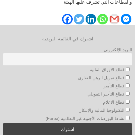
والقطاعات التي تشرف عليها الهيئة.
اشترك في القائمة البريدية
البريد الإلكتروني
قطاع الاوراق المالية
قطاع تمويل الرهن العقاري
قطاع التأمين
قطاع التأجير التمويلي
قطاع الاعلام
التكنولوجيا المالية والإبتكار
نشاط البورصات الأجنبية غير النظامية (Forex)