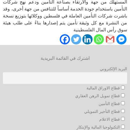
المستهلك من جهة والارتقاء بصناعة التأمين ودعم نهج شركات
التأمين باستخدام جودة الخدمة أساساً للتنافس من جهة أخرى، وقد
باشرت شركات التأمين العاملة في فلسطين ووكلائها بتوزيع نسخة
من النشرة مع كل وثيقة تأمين يتم إصدارها بناءً على طلب هيئة
سوق رأس المال الفلسطينية​
اشترك في القائمة البريدية
البريد الإلكتروني
قطاع الاوراق المالية
قطاع تمويل الرهن العقاري
قطاع التأمين
قطاع التأجير التمويلي
قطاع الاعلام
التكنولوجيا المالية والإبتكار