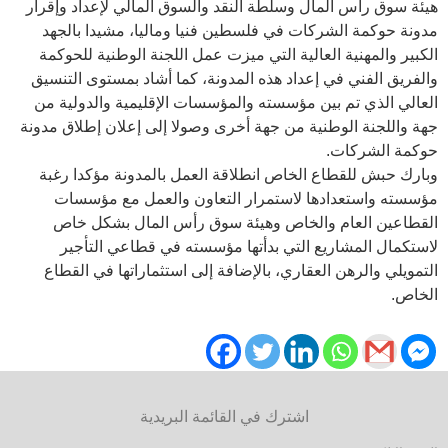
هيئة سوق رأس المال وسلطة النقد والسوق المالي لإعداد وإقرار
مدونة حوكمة الشركات في فلسطين فنيا وماليا، مشيدا بالجهد
الكبير والمهنية العالية التي ميزت عمل اللجنة الوطنية للحوكمة
والفريق الفني في إعداد هذه المدونة، كما أشاد بمستوى التنسيق
العالي الذي تم بين مؤسسته والمؤسسات الإقليمية والدولية من
جهة واللجنة الوطنية من جهة أخرى وصولا إلى إعلان إطلاق مدونة
حوكمة الشركات.
وبارك حبش للقطاع الخاص انطلاقة العمل بالمدونة مؤكدا رغبة
مؤسسته واستعدادها لاستمرار التعاون والعمل مع مؤسسات
القطاعين العام والخاص وهيئة سوق رأس المال بشكل خاص
لاستكمال المشاريع التي بدأتها مؤسسته في قطاعي التأجير
التمويلي والرهن العقاري، بالإضافة إلى استثماراتها في القطاع
الخاص.
اشترك في القائمة البريدية