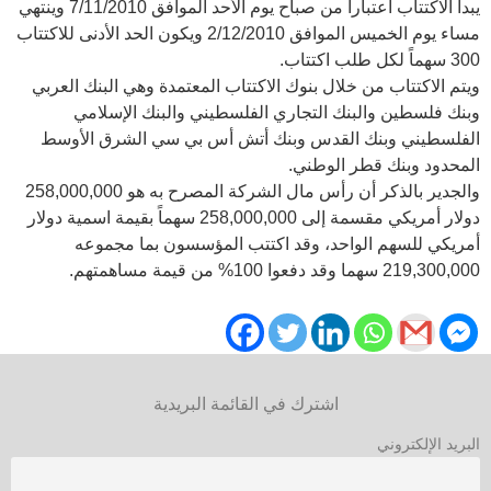
يبدأ الاكتتاب اعتباراً من صباح يوم الأحد الموافق 7/11/2010 وينتهي
مساء يوم الخميس الموافق 2/12/2010 ويكون الحد الأدنى للاكتتاب
300 سهماً لكل طلب اكتتاب.
ويتم الاكتتاب من خلال بنوك الاكتتاب المعتمدة وهي البنك العربي
وبنك فلسطين والبنك التجاري الفلسطيني والبنك الإسلامي
الفلسطيني وبنك القدس وبنك أتش أس بي سي الشرق الأوسط
المحدود وبنك قطر الوطني.
والجدير بالذكر أن رأس مال الشركة المصرح به هو 258,000,000
دولار أمريكي مقسمة إلى 258,000,000 سهماً بقيمة اسمية دولار
أمريكي للسهم الواحد، وقد اكتتب المؤسسون بما مجموعه
219,300,000 سهما وقد دفعوا 100% من قيمة مساهمتهم.
اشترك في القائمة البريدية
البريد الإلكتروني