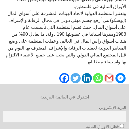
الأوراق المالية في فلسطين.
وتعتبر المنظمة الدولية لاتحاد الهيئات المشرفة على أسواق المال
(ايوسكو) هي أرفع جسم مهني دولي في مجال الرقابة والإشراف
على أسواق المال، حيث تضم المنظمة التي تأسست عام
1983ومقرها اسبانيا في عضويتها 190 دولة، ما يعادل 90% من
هيئات أسواق رأس المال في العالم، وعملت المنظمة على وضع
المعايير الدولية لعمليات الرقابة والإشراف المعترف بها اليوم من
قبل المجتمع المالي الدولي والتي يجب على جميع الأعضاء الالتزام
بها واستيفاء متطلباتها.
اشترك في القائمة البريدية
البريد الإلكتروني
قطاع الاوراق المالية