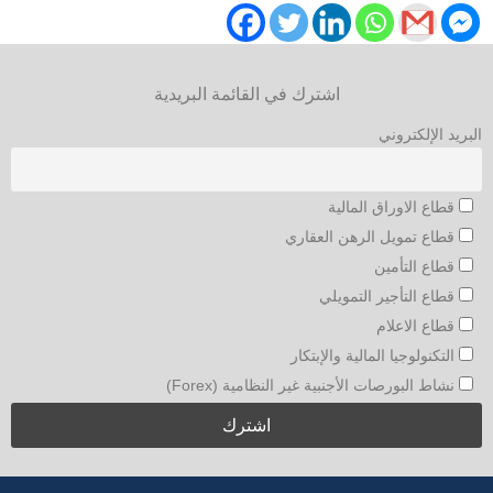
اشترك في القائمة البريدية
البريد الإلكتروني
قطاع الاوراق المالية
قطاع تمويل الرهن العقاري
قطاع التأمين
قطاع التأجير التمويلي
قطاع الاعلام
التكنولوجيا المالية والإبتكار
نشاط البورصات الأجنبية غير النظامية (Forex)