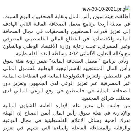
أطلقت هيئة سوق رأس المال ونقابة الصحفيين، اليوم السبت،
في مدينة أريحا برنامج معمل الصحافة المالية الثاني الهادف
إلى تعزيز قدرات الصحفيين والصحفيات في مجال الصحافة
المالية والاقتصادية في القطاع المالي الفلسطيني المصرفي
وغير المصرفي، تحت رعاية وزارة الاقتصاد الوطني وبالتعاون
مع وكالة التعاون الألماني GIZ، وسلطة النقد الفلسطينية.
ويأتي برنامج ” معمل الصحافة المالية” ضمن رؤية هيئة سوق
رأس المال المستجيبة للاستراتيجية الوطنية للشمول المالي
في فلسطين، ولتعزيز التكنولوجيا المالية في القطاعات المالية
غير المصرفية عبر تعزيز الوعي لدى الجمهور، وتعزيز دور
الصحافة المالية في فلسطين في رفع الوعي المالي لدى
مختلف شرائح المجتمع.
من جانبه، قال مدير عام الإدارة العامة للشؤون المالية
والإدارية في هيئة سوق رأس المال أيمن الصباح إن الهيئة
تدرك أهمية وسائل الاعلام الفلسطينية في مجال التوعية
والرقابة والمساءلة الفاعلة والبناءة التي تسهم في تعزيز