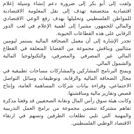
ولفت إلى أبو بكر إلى ضرورة دعم إنشاء وسيلة إعلام
اقتصادية متخصصة تهدف إلى نقل المعلومة الاقتصادية
للمواطن الفلسطيني وتحليلها بهدف رفع الوعي الاقتصادي
والمالي للجمهور، مشيرا إلى أهمية الإعلام في لعب الدور
الرقابي على هذه القطاعات الحيوية.
تجدر الإشارة إلى أن معمل الصحافة المالية يستمر ليومين
متتاليين ويناقش مجموعة من القضايا المتعلقة في القطاع
المالي غير المصرفي والمصرفي، والتكنولوجيا المالية
والشمول المالي.
ويمنح البرنامج المشاركين والمشاركات مساحات تطبيقية في
مجال الصحافة المالية والرقابة، وتوظيفات وسائل التواصل
الاجتماعي، وقراءة بيانات شركات المساهمة العامة، وإنتاج
قصص وتقارير مالية ومناقشتها.
وكانت هيئة سوق رأس المال ونقابة الصحفيين قد وقعتا مذكرة
تفاهم مشتركة تتضمن مجموعة من برامج العمل التدريبية
والمهنية التي تلبي تطلعات الطرفين وتسهم في ارتقاء
الاقتصاد الوطني الفلسطيني.​