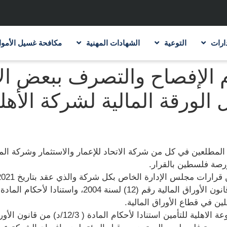
ارات
التوعية
الشهادات المهنية
مكافحة غسيل الأموا
م الإفصاح والتصرف ببعض ا
الورقة المالية لشركة الأهلي
مطلعين في كل من شركة الاتحاد للإعمار والاستثمار وشركة المجم
ورصة فلسطين بالقرار.
ارات مجلس الإدارة الخاص بكل شركة والذي عقد بتاريخ 4/5/2021.