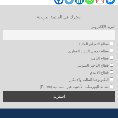
اشترك في القائمة البريدية
البريد الإلكتروني
قطاع الاوراق المالية
قطاع تمويل الرهن العقاري
قطاع التأمين
قطاع التأجير التمويلي
قطاع الاعلام
التكنولوجيا المالية والإبتكار
نشاط البورصات الأجنبية غير النظامية (Forex)