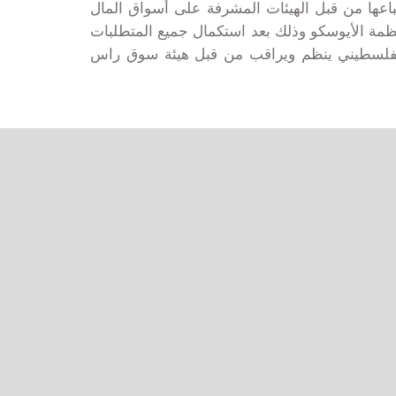
باعها من قبل الهيئات المشرفة على أسواق المال
نظمة
الأيوسكو
وذلك بعد استكمال جميع المتطلبات
لية الفلسطيني ينظم ويراقب من قبل هيئة سوق راس