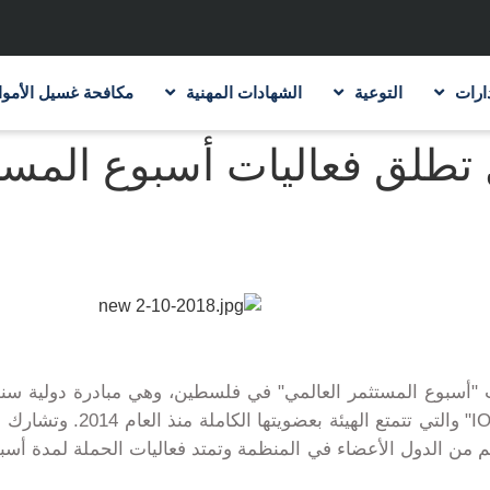
ارات
التوعية
الشهادات المهنية
مكافحة غسيل الأموا
تطلق فعاليات أسبوع المست
أسبوع المستثمر العالمي" في فلسطين، وهي مبادرة دولية سنوية
I
" والتي تتمتع الهيئة بعضويتها
الكاملة منذ ا