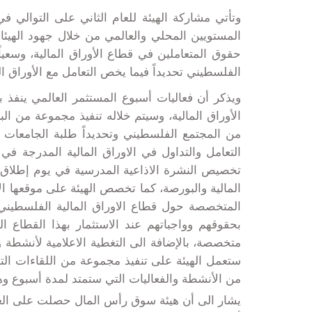
وتأتي مشاركة الهيئة للعام الثاني على التوالي ف
المستويين المحلي والعالمي من خلال جهود الهيئات 
حقوق المتعاملين في قطاع الأوراق المالية، وسعي
الفلسطيني تحديداً فيما يخص التعامل مع الأوراق 
ويذكر أن فعاليات أسبوع المستثمر العالمي ينفذ
الأوراق المالية، وسيتم خلاله تنفيذ مجموعة من ال
من المجتمع الفلسطيني وتحديداً طلبة الجامعات 
التعامل والتداول في الاوراق المالية المدرجة ف
تخصيص النشرة الاذاعية المدرسية في يوم إطلاق ا
المالية والبورصة، كما تخصص الهيئة على موقعها الا
المتخصصة حول قطاع الاوراق المالية الفلسطيني
بحقوقهم وواجباتهم عند الاستثمار بهذا القطاع 
متخصصة، بالإضافة الى التغطية الاعلامية لأنشطة و
ستعمل الهيئة على تنفيذ مجموعة من اللقاءات التو
من الأنشطة والفعاليات التي ستمتد لمدة أسبوع وه