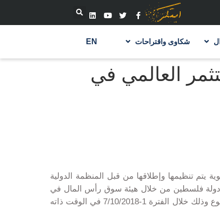
ل
شكاوى واقتراحات
EN
ثمر العالمي في
 يتم تنظيمها وإطلاقها من قبل المنظمة الدولية
لعام 2014. وتشارك دولة فلسطين من خلال هيئة سوق رأس المال في
1
-7/10/2018 في الوقت ذاته