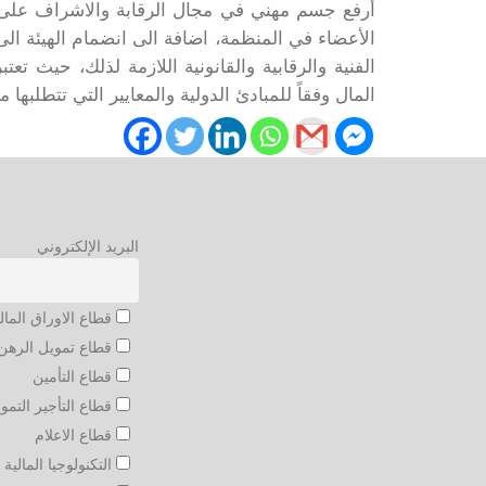
أرفع جسم مهني في مجال الرقابة والاشراف على أس
الأعضاء في المنظمة، اضافة الى انضمام الهيئة ال
الفنية والرقابية والقانونية اللازمة لذلك، حيث 
المال وفقاً للمبادئ الدولية والمعايير التي تتطلبه
البريد الإلكتروني
قطاع الاوراق المال
قطاع تمويل الرهن 
قطاع التأمين
قطاع التأجير التمو
قطاع الاعلام
التكنولوجيا المالية و