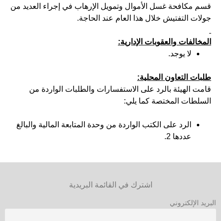
قسم مكافحة غسل الأموال وتمويل الإرهاب في إجراء العديد من
جولات التفتيش خلال هذا العام عند الحاجة.
المخالفات والعقوبات الإدارية:
لا يوجد.
طلبات التعاون المحلية:
قامت الهيئة بالرد على الاستفسارات والطلبات الواردة من
السلطات المختصة كما يلي:
الرد على الكتب الواردة من وحدة المتابعة المالية والبالغ
عددها 2.
اشترك في القائمة البريدية
البريد الإلكتروني