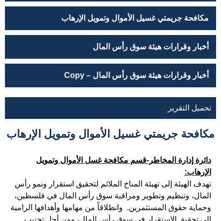
مكافحة جريمتي غسيل الأموال وتمويل الإرهاب
أخبار وقرارات هيئة سوق رأس المال
أخبار وقرارات هيئة سوق رأس المال – Copy
تحميل التقرير
مكافحة جريمتي غسيل الأموال وتمويل الإرهاب
دائرة إدارة المخاطر-قسم مكافحة غسل الأموال وتمويل
الإرهاب:
تهدف الهيئة إلى تهيئة المناخ الملائم لتحقيق استقرار ونمو رأس
المال، وتنظيم وتطوير ومراقبة سوق رأس المال في فلسطين،
وحماية حقوق المستثمرين. وانطلاقاً من مهامها وأهدافها الرامية
إلى تحقيق الاستقرار في سوق رأس المال، ومن أجل تجنيب