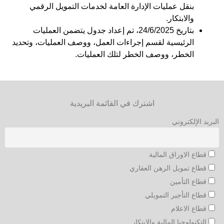
بنقل عمليات الإدارة العامة لخدمات التمويل الرقمي
والابتكار.
بتاريخ 24/6/2025، تم إعداد جدول يتضمن العمليات
الرئيسية لقسم إجراءات العمل، ووصف العمليات، وتحديد
الخطر، ووصف الخطر لتلك العمليات.
اشترك في القائمة البريدية
البريد الإلكتروني
قطاع الاوراق المالية
قطاع تمويل الرهن العقاري
قطاع التأمين
قطاع التأجير التمويلي
قطاع الاعلام
التكنولوجيا المالية والإبتكار