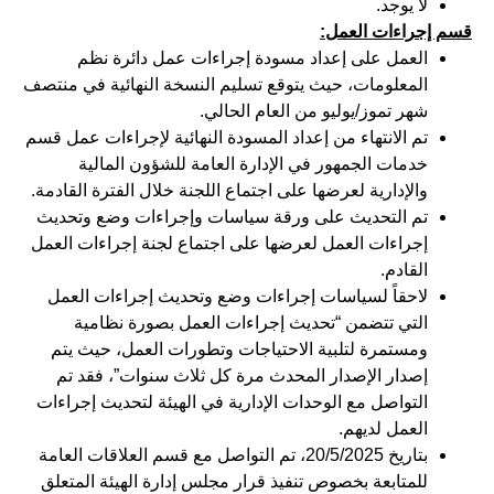
لا يوجد.
قسم إجراءات العمل:
العمل على إعداد مسودة إجراءات عمل دائرة نظم
المعلومات، حيث يتوقع تسليم النسخة النهائية في منتصف
شهر تموز/يوليو من العام الحالي.
تم الانتهاء من إعداد المسودة النهائية لإجراءات عمل قسم
خدمات الجمهور في الإدارة العامة للشؤون المالية
والإدارية لعرضها على اجتماع اللجنة خلال الفترة القادمة.
تم التحديث على ورقة سياسات وإجراءات وضع وتحديث
إجراءات العمل لعرضها على اجتماع لجنة إجراءات العمل
القادم.
لاحقاً لسياسات إجراءات وضع وتحديث إجراءات العمل
التي تتضمن “تحديث إجراءات العمل بصورة نظامية
ومستمرة لتلبية الاحتياجات وتطورات العمل، حيث يتم
إصدار الإصدار المحدث مرة كل ثلاث سنوات”، فقد تم
التواصل مع الوحدات الإدارية في الهيئة لتحديث إجراءات
العمل لديهم.
بتاريخ 20/5/2025، تم التواصل مع قسم العلاقات العامة
للمتابعة بخصوص تنفيذ قرار مجلس إدارة الهيئة المتعلق