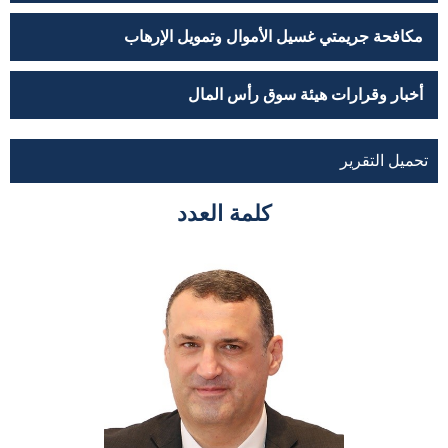
مكافحة جريمتي غسيل الأموال وتمويل الإرهاب
أخبار وقرارات هيئة سوق رأس المال
تحميل التقرير
كلمة العدد