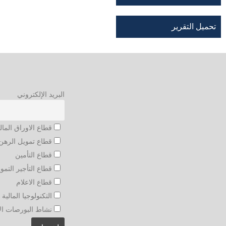
تحميل التقرير
البريد الإلكتروني
قطاع الاوراق المال
قطاع تمويل الرهن 
قطاع التأمين
قطاع التأجير التمو
قطاع الاعلام
التكنولوجيا المالية و
نشاط البورصات الأجنبي