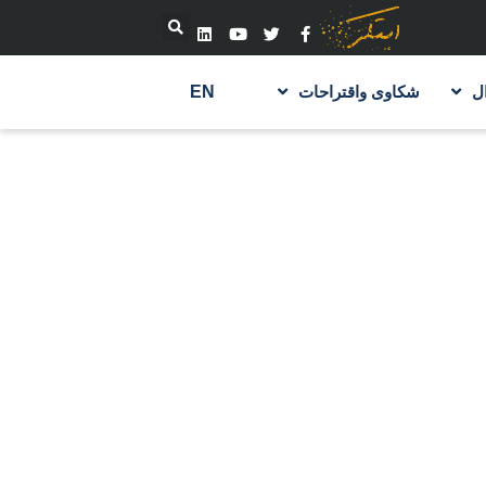
ل
شكاوى واقتراحات
EN