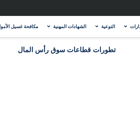
ارات
التوعية
الشهادات المهنية
مكافحة غسيل الأموا
تطورات قطاعات سوق رأس المال