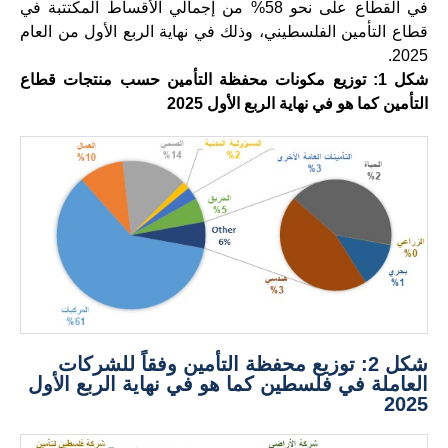
في القطاع على نحو 58% من إجمالي الأقساط المكتتبة في
قطاع التأمين الفلسطيني، وذلك في نهاية الربع الأول من العام
2025.
شكل 1: توزيع مكونات محفظة التأمين حسب منتجات قطاع
التأمين كما هو في نهاية الربع الأول
2025
شكل 2: توزيع محفظة التأمين وفقاً للشركات
العاملة في فلسطين كما هو في نهاية الربع الأول
2025