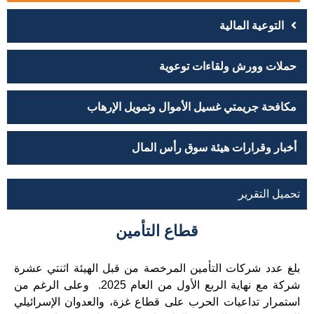
التوعية المالية
حملات وورش ولقاءات توعوية
مكافحة جريمتي غسيل الأموال وتمويل الإرهاب
أخبار وقرارات هيئة سوق رأس المال
تحميل التقرير
قطاع التأمين
بلغ عدد شركات التأمين المرخصة من قبل الهيئة اثنتي عشرة
شركة مع نهاية الربع الأول من العام 2025. وعلى الرغم من
استمرار تداعيات الحرب على قطاع غزة، والعدوان الإسرائيلي