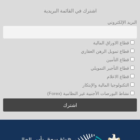
اشترك في القائمة البريدية
البريد الإلكتروني
قطاع الاوراق المالية
قطاع تمويل الرهن العقاري
قطاع التأمين
قطاع التأجير التمويلي
قطاع الاعلام
التكنولوجيا المالية والإبتكار
نشاط البورصات الأجنبية غير النظامية (Forex)