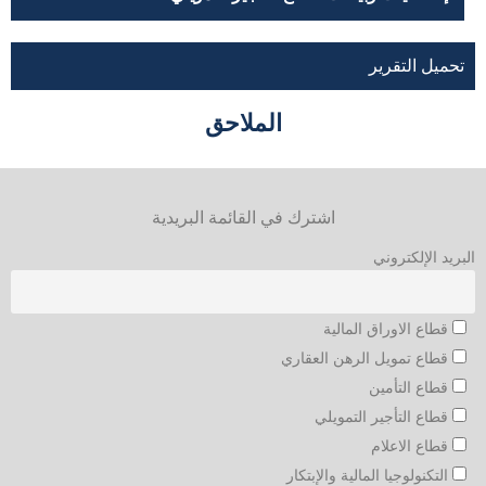
تحميل التقرير
الملاحق
اشترك في القائمة البريدية
البريد الإلكتروني
قطاع الاوراق المالية
قطاع تمويل الرهن العقاري
قطاع التأمين
قطاع التأجير التمويلي
قطاع الاعلام
التكنولوجيا المالية والإبتكار