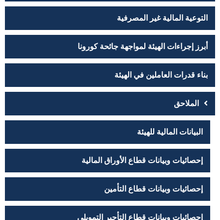
التوعية المالية غير المصرفية
أبرز إجراءات الهيئة لمواجهة جائحة كورونا
بناء قدرات العاملين في الهيئة
الملاحق
البيانات المالية للهيئة
إحصائيات وبيانات قطاع الأوراق المالية
إحصائيات وبيانات قطاع التأمين
إحصائيات وبيانات قطاع التأجير التمويلي