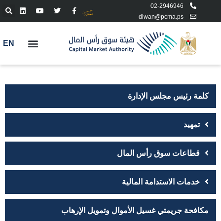
02-2946946
diwan@pcma.ps
EN
كلمة رئيس مجلس الإدارة
تمهيد
قطاعات سوق رأس المال
خدمات الاستدامة المالية
مكافحة جريمتي غسيل الأموال وتمويل الإرهاب