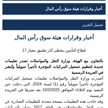
أخبار وقرارات هيئة سوق رأس المال
تحميل التقرير
أخبار وقرارات هيئة سوق رأس المال
قطاع التأمين يتخطى آثار تطبيق معيار 17
بالتعاون مع الهيئة، وزارة النقل والمواصلات تصدر تعليمات
جديدة لتنظيم تسجيل المركبات المؤجرة
تأجيراً
تمويلياً وتُنشر
في الجريدة الرسمية
أصدرت وزارة النقل والمواصلات تعليمات تسجيل المركبات
المؤجرة تأجيراً تمويلياً رقم (1) لسنة 2024، التي دخلت حيز
التنفيذ يوم الثلاثاء الموافق 10/2/2025 بعد نشرها في الجريدة
الرسمية.
وقد جاءت هذه التعليمات بنسخة محدثة للتعليمات الصادرة عن
وزير النقل والمواصلات في العام 2017 بشأن المركبات