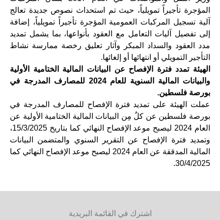
المؤجرة تأجيراً تمويلياً، حيث تم استحداث نصوص جديدة تعالج
آلية تسجيل المركبات العمومية المؤجرة تأجيراً تمويلياً، إضافة
إلى تفصيل آليات التعامل مع العقود بأنواعها، بما يشمل تمديد
مدد العقود والسداد المبكر وآثار تعليق رخصة ممارسة نشاط
التأجير التمويلي أو انتهائها أو إلغائها.
الهيئة تمدد فترة الإفصاح عن البيانات المالية الختامية الأولية
والبيانات المالية السنوية للعام 2024 للمصارف المدرجة في
بورصة فلسطين.
عملت الهيئة على تمديد فترة الإفصاح للمصارف المدرجة في
بورصة فلسطين عن كلٌ مِن البيانات المالية الختامية الأولية عن
العام 2024 ليصبح موعد الإفصاح النهائي كما بتاريخ 15/3/2025،
وتمديد فترة الإفصاح عن التقرير السنوي والمتضمن البيانات
المالية المدققة عن العام 2024 ليصبح موعد الإفصاح النهائي كما
30/4/2025.
اشترك في القائمة البريدية