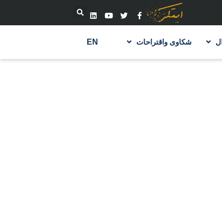
ل
شكاوى واقتراحات
EN