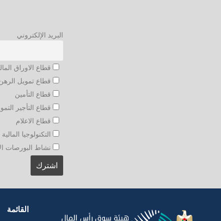
البريد الإلكتروني
قطاع الاوراق المال
قطاع تمويل الرهن 
قطاع التأمين
قطاع التأجير التمو
قطاع الاعلام
التكنولوجيا المالية و
نشاط البورصات الأجنبي
القائمة