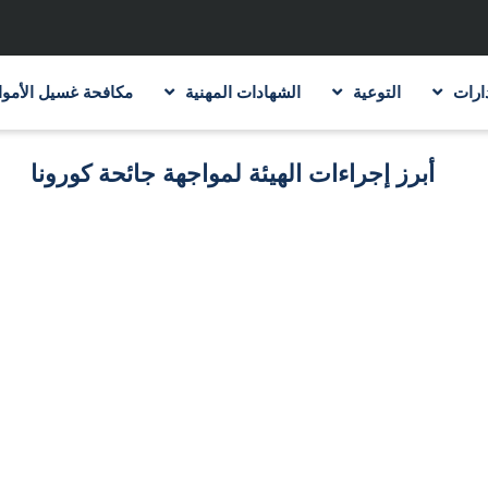
ارات
التوعية
الشهادات المهنية
مكافحة غسيل الأموا
أبرز إجراءات الهيئة لمواجهة جائحة كورونا