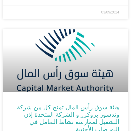
03/09/2024
UNCATEGORIZED
هيئة سوق رأس المال تمنح كل من شركة
وندسور بروكرز و الشركة المتحدة إذن
التشغيل لممارسة نشاط التعامل في
البورصات الأجنبية