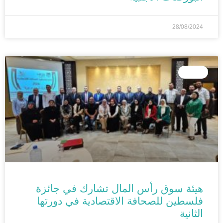
28/08/2024
الأخبار
هيئة سوق رأس المال تشارك في جائزة
فلسطين للصحافة الاقتصادية في دورتها
الثانية