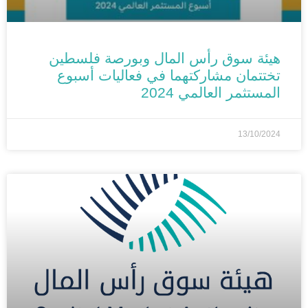
هيئة سوق رأس المال وبورصة فلسطين
تختتمان مشاركتهما في فعاليات أسبوع
المستثمر العالمي 2024
13/10/2024
الأخبار