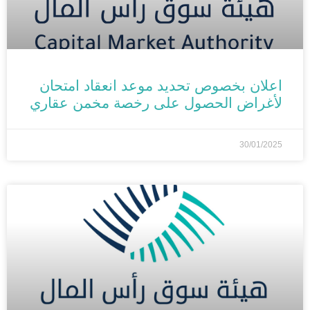
اعلان بخصوص تحديد موعد انعقاد امتحان
لأغراض الحصول على رخصة مخمن عقاري
30/01/2025
الأخبار