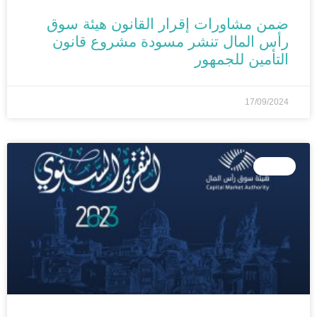
ضمن مشاورات إقرار القانون هيئة سوق
رأس المال تنشر مسودة مشروع قانون
التأمين للجمهور
17/09/2024
الأخبار