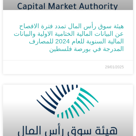
هيئة سوق رأس المال تمدد فترة الافصاح
عن البيانات المالية الختامية الاولية والبيانات
المالية السنوية للعام 2024 للمصارف
المدرجة في بورصة فلسطين
29/01/2025
الأخبار