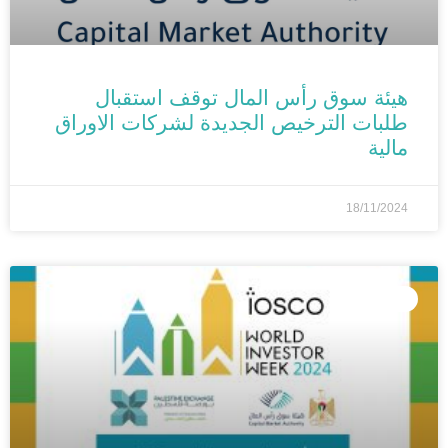
هيئة سوق رأس المال توقف استقبال
طلبات الترخيص الجديدة لشركات الاوراق
مالية
18/11/2024
الأخبار