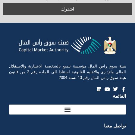
هيئة سوق راس المال مؤسسة تتمتع بالشخصية الاعتبارية والاستقلال
المالي والإداري والأهلية القانونية استنادا الى المادة رقم 2 من قانون
هيئة سوق راس المال رقم 13 لسنة 2004.
القائمة
تواصل معنا