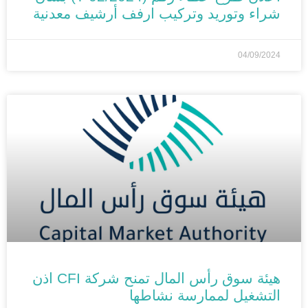
شراء وتوريد وتركيب ارفف أرشيف معدنية
04/09/2024
الأخبار
هيئة سوق رأس المال تمنح شركة CFI اذن
التشغيل لممارسة نشاطها