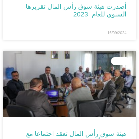
أصدرت هيئة سوق رأس المال تقريرها
السنوي للعام 2023
16/09/2024
الأخبار
هيئة سوق رأس المال تعقد اجتماعا مع