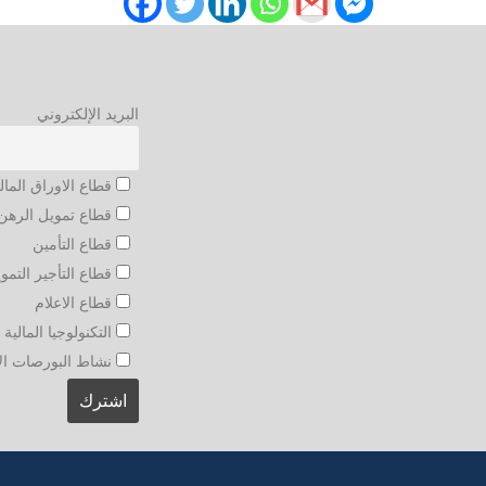
البريد الإلكتروني
قطاع الاوراق المال
قطاع تمويل الرهن 
قطاع التأمين
قطاع التأجير التمو
قطاع الاعلام
التكنولوجيا المالية و
نشاط البورصات الأجنبي