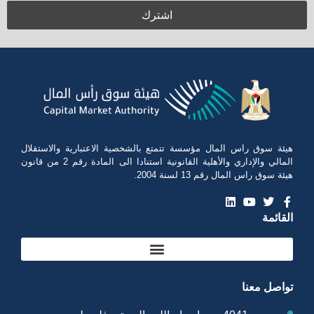
هيئة سوق راس المال مؤسسة تتمتع بالشخصية الاعتبارية والاستقلال
المالي والإداري والأهلية القانونية استنادا الى المادة رقم 2 من قانون
هيئة سوق راس المال رقم 13 لسنة 2004.
القائمة
تواصل معنا