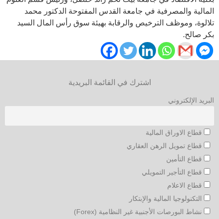
المالية والمصرفية في جامعة القدس المفتوحة الدكتور محمد
تلالوة، وموظف الترخيص والرقابة بهيئة سوق رأس المال السيد
بكر صالح.
اشترك في القائمة البريدية
البريد الإلكتروني
قطاع الاوراق المالية
قطاع تمويل الرهن العقاري
قطاع التأمين
قطاع التأجير التمويلي
قطاع الاعلام
التكنولوجيا المالية والإبتكار
نشاط البورصات الأجنبية غير النظامية (Forex)