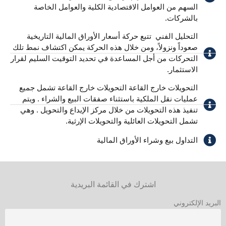
السهم من العوامل الاقتصادية الكلية والعوامل الخاصة
بالشركات.
التحليل الفني ​ تتبع حركة أسعار الأوراق المالية التاريخية
صعوداً ونزولاً، ومن خلال هذه الحركة يمكن اكتشاف نمط تلك
التحركات من أجل المساعدة في تحديد التوقيت السليم لقرار
الاستثمار.
التحويلات خارج القاعة ​التحويلات خارج القاعة تشمل جميع
عمليات نقل الملكية باستثناء صفقات البيع والشراء . ويتم
تنفيذ هذه التحويلات من خلال مركز الإيداع والتحويل . وهي
تشمل التحويلات العائلية والتحويلات الإرثية.
التداول بيع وشراء الأوراق المالية ​
اشترك في القائمة البريدية
البريد الإلكتروني