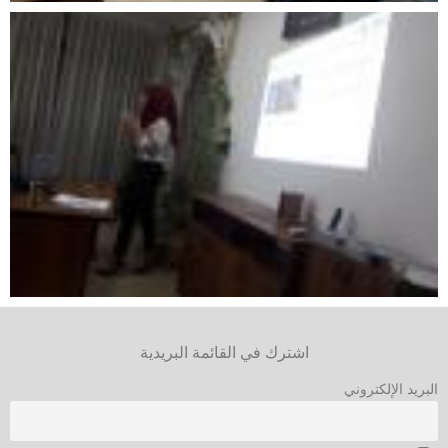
اشترك في القائمة البريدية
البريد الإلكتروني