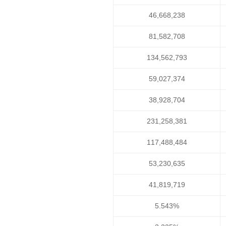
46,668,238
81,582,708
134,562,793
59,027,374
38,928,704
231,258,381
117,488,484
53,230,635
41,819,719
5.543%