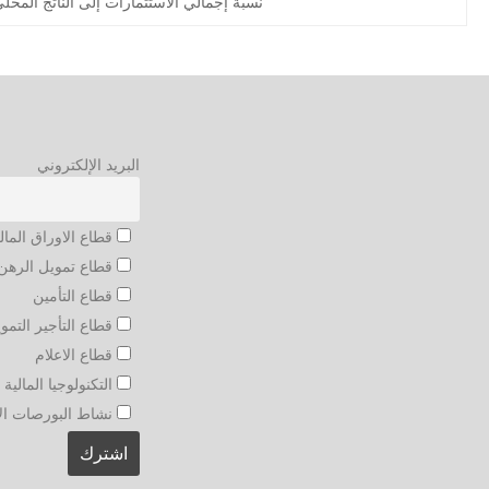
نسبة إجمالي الاستثمارات إلى الناتج المحل
البريد الإلكتروني
قطاع الاوراق المال
قطاع تمويل الرهن 
قطاع التأمين
قطاع التأجير التمو
قطاع الاعلام
التكنولوجيا المالية و
نشاط البورصات الأجنبي