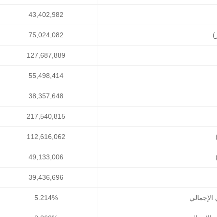
43,402,982
)
75,024,082
127,687,889
55,498,414
38,357,648
217,540,815
112,616,062
49,133,006
39,436,696
 الإجمالي
5.214%