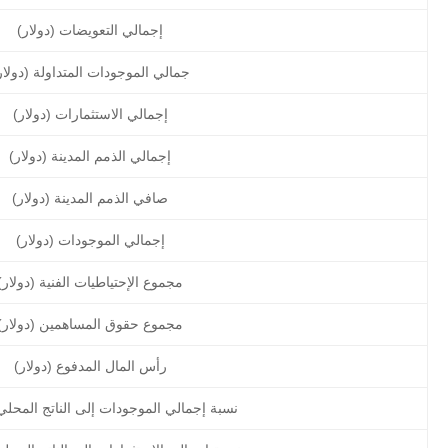
إجمالي التعويضات (دولار)
جمالي الموجودات المتداولة (دولار
إجمالي الاستثمارات (دولار)
إجمالي الذمم المدينة (دولار)
صافي الذمم المدينة (دولار)
إجمالي الموجودات (دولار)
مجموع الإحتياطيات الفنية (دولار)
مجموع حقوق المساهمين (دولار)
رأس المال المدفوع (دولار)
نسبة إجمالي الموجودات إلى الناتج المحلي