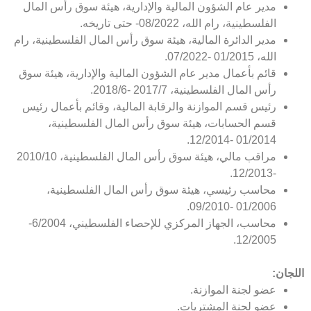
مدير عام الشؤون المالية والإدارية، هيئة سوق رأس المال
الفلسطينية، رام الله، 08/2022- حتى تاريخه.
مدير الدائرة المالية، هيئة سوق رأس المال الفلسطينية، رام
الله، 01/2015 -07/2022.
قائم بأعمال مدير عام الشؤون المالية والإدارية، هيئة سوق
رأس المال الفلسطينية، 2017/7 -2018/6.
رئيس قسم الموازنة والرقابة المالية، وقائم بأعمال رئيس
قسم الحسابات، هيئة سوق رأس المال الفلسطينية،
01/2014 -12/2014.
مراقب مالي، هيئة سوق رأس المال الفلسطينية، 2010/10
-12/2013.
محاسب رئيسي، هيئة سوق رأس المال الفلسطينية،
01/2006 -09/2010.
محاسب، الجهاز المركزي للإحصاء الفلسطيني، 6/2004-
12/2005.
اللجان:
عضو لجنة الموازنة.
عضو لجنة المشتريات.