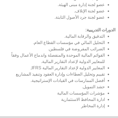
عضو لجنة إدارة مبنى الهيئة.
عضو لجنة الإتلاف.
عضو لجنة جرد الأصول الثابتة.
الدورات التدريبية:
التدقيق والرقابة المالية.
التحليل المالي في مؤسسات القطاع العام.
الضرائب المفروضة في فلسطين.
القوائم المالية الموحدة والمنفصلة واندماج الأعمال وفقاً
للمعايير الدولية لإعداد التقارير المالية.
المعايير الدولية لإعداد التقارير المالية IFRS,
تقييم وتحليل العطاءات وإدارة العقود وتنفيذ المشاريع
أفضل الممارسات في القيادات الإستراتيجية.
حشد التمويل.
مؤشرات المؤسسات المالية
ادارة المحافظ الاستثمارية
إدارة المخاطر