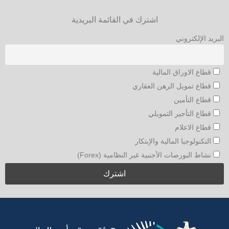
اشترك في القائمة البريدية
البريد الإلكتروني
قطاع الاوراق المالية
قطاع تمويل الرهن العقاري
قطاع التأمين
قطاع التأجير التمويلي
قطاع الاعلام
التكنولوجيا المالية والإبتكار
نشاط البورصات الأجنبية غير النظامية (Forex)