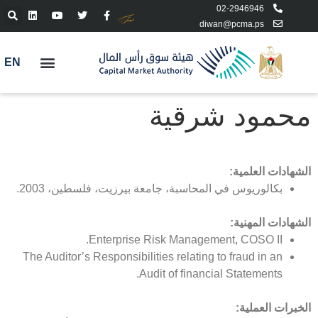
02-2946946
diwan@pcma.ps
EN
محمود شرقية
الشهادات العلمية:
بكالوريوس في المحاسبة، جامعة بيرزيت، فلسطين، 2003.
الشهادات المهنية:
Enterprise Risk Management, COSO II.
The Auditor’s Responsibilities relating to fraud in an
Audit of financial Statements.
الخبرات العملية: