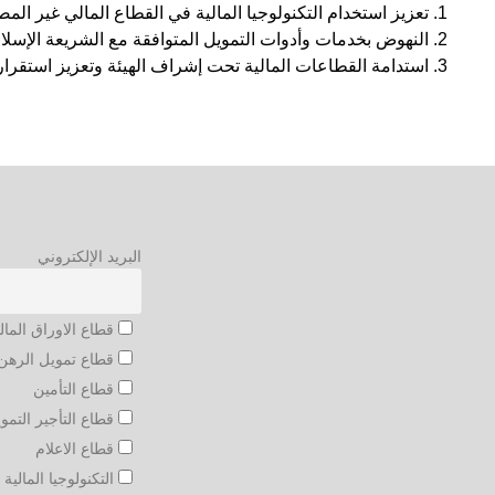
تعزيز استخدام التكنولوجيا المالية في القطاع المالي غير المصر
النهوض بخدمات وأدوات التمويل المتوافقة مع الشريعة الإسلام
استدامة القطاعات المالية تحت إشراف الهيئة وتعزيز استقرار
البريد الإلكتروني
قطاع الاوراق المال
قطاع تمويل الرهن 
قطاع التأمين
قطاع التأجير التمو
قطاع الاعلام
التكنولوجيا المالية و