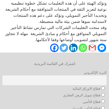
وتؤكد الهيئة على أن هذه التعليمات تشكل خطوة تنظيمية
نوعية لتعزيز الثقة في المنتجات المتوافقة مع أحكام الشريعة
وتحديدا التأجير التمويلي، وتؤكد على دعم هذه المنتجات
لاستدامة نموها ضمن بيئة مالية منضبطة.
وقد منحت التعليمات الشركات التي تمارس نشاط التأجير
التمويلي المتوافق مع أحكام و مبادئ الشريعة مهلة لا تتجاوز
ستة شهور لتصويب أوضاعها وفقا لأحكامها.
اشترك في القائمة البريدية
البريد الإلكتروني
قطاع الاوراق المالية
قطاع تمويل الرهن العقاري
قطاع التأمين
قطاع التأجير التمويلي