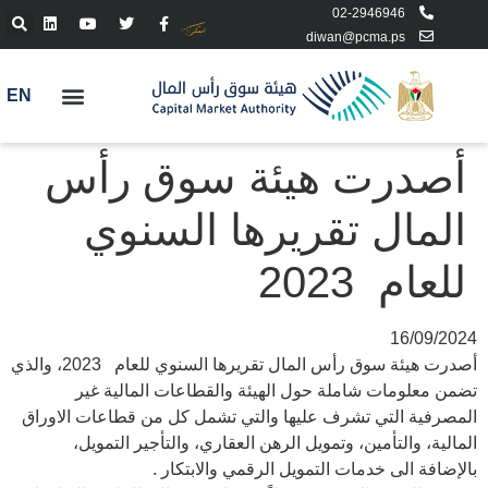
02-2946946
diwan@pcma.ps
EN
أصدرت هيئة سوق رأس
المال تقريرها السنوي
للعام 2023
16/09/2024
أصدرت هيئة سوق رأس المال تقريرها السنوي للعام 2023، والذي
تضمن معلومات شاملة حول الهيئة والقطاعات المالية غير
المصرفية التي تشرف عليها والتي تشمل كل من قطاعات الاوراق
المالية، والتأمين، وتمويل الرهن العقاري، والتأجير التمويل،
بالإضافة الى خدمات التمويل الرقمي والابتكار .